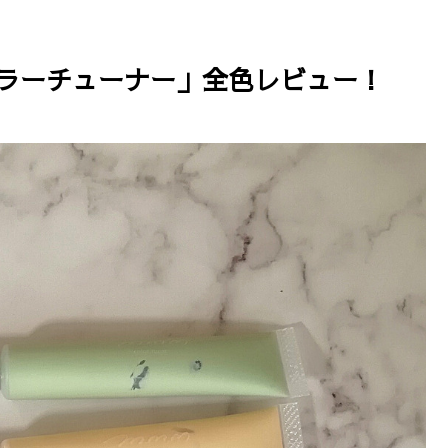
カラーチューナー」全色レビュー！