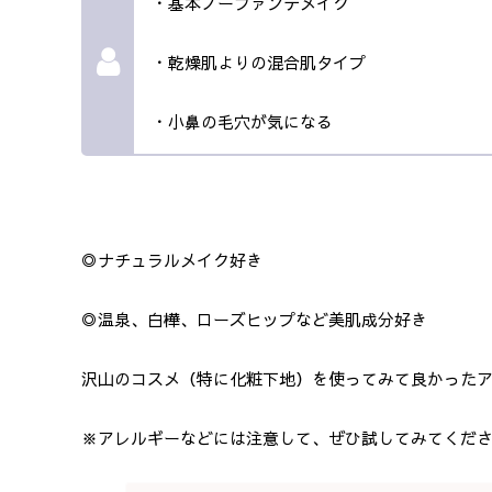
・基本ノーファンデメイク
・乾燥肌よりの混合肌タイプ
・小鼻の毛穴が気になる
◎ナチュラルメイク好き
◎温泉、白樺、ローズヒップなど美肌成分好き
沢山のコスメ（特に化粧下地）を使ってみて良かった
※アレルギーなどには注意して、ぜひ試してみてくだ