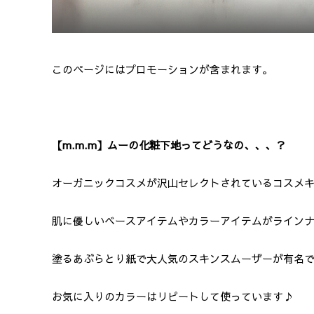
このページにはプロモーションが含まれます。
【m.m.m】ムーの化粧下地ってどうなの、、、？
オーガニックコスメが沢山セレクトされているコスメキ
肌に優しいベースアイテムやカラーアイテムがライン
塗るあぶらとり紙で大人気のスキンスムーザーが有名
お気に入りのカラーはリピートして使っています♪