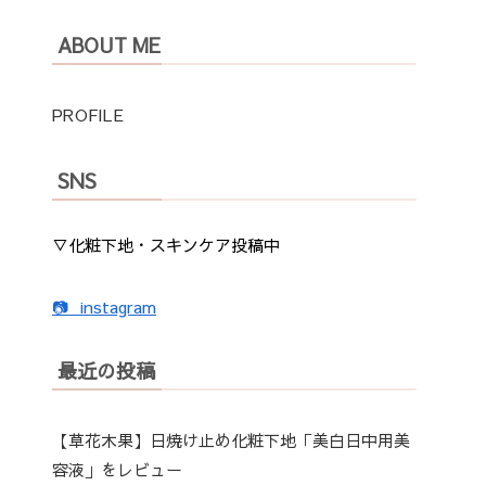
ABOUT ME
PROFILE
SNS
▽化粧下地・スキンケア投稿中
📷 instagram
最近の投稿
【草花木果】日焼け止め化粧下地「美白日中用美
容液」をレビュー