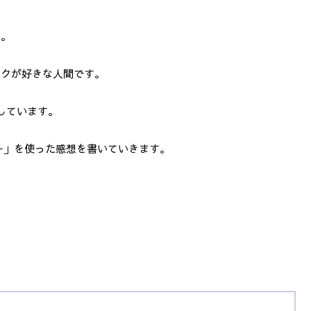
す。
イクが好きな人間です。
しています。
ナー」を使った感想を書いていきます。