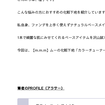
こんな悩みの方におすすめの化粧下地を紹介していま
私自身、ファンデを上手く使えずナチュラルベースメ
1本で綺麗な肌にみせてくれるベースアイテムを沢山試
今回は、【m.m.m】ムーの化粧下地「カラーチュー
筆者のPROFILE（アラサー）