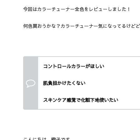
今回はカラーチューナー全色をレビューしました！
何色買おうかな？カラーチューナー気になってるけどど
コントロールカラーがほしい
肌負担かけたくない
スキンケア感覚で化粧下地使いたい
こんにちは、橙子です。