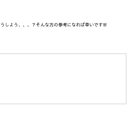
うしよう、、、？そんな方の参考になれば幸いです🌸