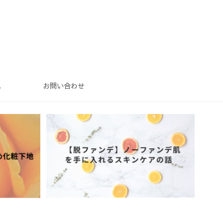
地
お問い合わせ