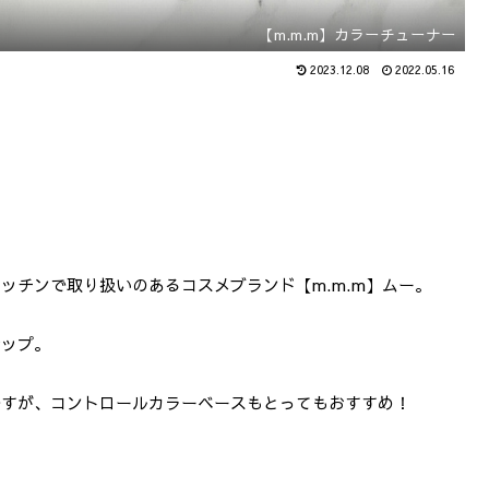
【m.m.m】カラーチューナー
2023.12.08
2022.05.16
ッチンで取り扱いのあるコスメブランド【m.m.m】ムー。
ナップ。
ですが、コントロールカラーベースもとってもおすすめ！