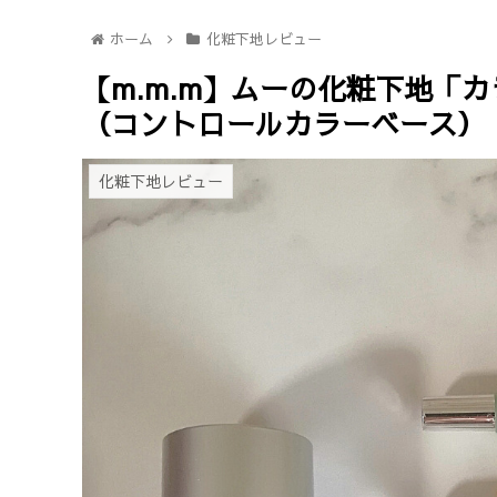
ホーム
化粧下地レビュー
【m.m.m】ムーの化粧下地「
（コントロールカラーベース）
化粧下地レビュー