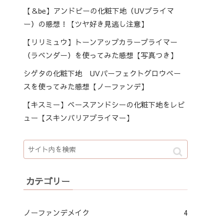
【＆be】アンドビーの化粧下地（UVプライマ
ー）の感想！【ツヤ好き見逃し注意】
【リリミュウ】トーンアップカラープライマー
（ラベンダー）を使ってみた感想【写真つき】
シゲタの化粧下地 UVパーフェクトグロウベー
スを使ってみた感想【ノーファンデ】
【キスミー】ベースアンドシーの化粧下地をレビ
ュー【スキンバリアプライマー】
カテゴリー
ノーファンデメイク
4